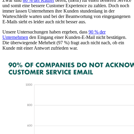
Zwar sind
86 % der Käufer
bereit, (mehr) für einen besseren Service
und somit eine bessere Customer Experience zu zahlen. Doch noch
immer lassen Unternehmen ihre Kunden stundenlang in der
Warteschleife warten und bei der Beantwortung von eingegangenen
E-Mails sieht es leider auch nicht besser aus.
Unsere Untersuchungen haben ergeben, dass
90 % der
Unternehmen
den Eingang einer Kunden-E-Mail nicht bestätigen.
Die überwiegende Mehrheit (97 %) fragt auch nicht nach, ob ein
Kunde mit einer Antwort zufrieden war.