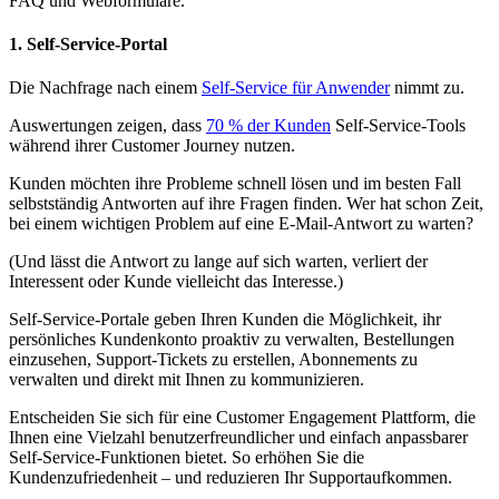
FAQ und Webformulare.
1. Self-Service-Portal
Die Nachfrage nach einem
Self-Service für Anwender
nimmt zu.
Auswertungen zeigen, dass
70 % der Kunden
Self-Service-Tools
während ihrer Customer Journey nutzen.
Kunden möchten ihre Probleme schnell lösen und im besten Fall
selbstständig Antworten auf ihre Fragen finden. Wer hat schon Zeit,
bei einem wichtigen Problem auf eine E-Mail-Antwort zu warten?
(Und lässt die Antwort zu lange auf sich warten, verliert der
Interessent oder Kunde vielleicht das Interesse.)
Self-Service-Portale geben Ihren Kunden die Möglichkeit, ihr
persönliches Kundenkonto proaktiv zu verwalten, Bestellungen
einzusehen, Support-Tickets zu erstellen, Abonnements zu
verwalten und direkt mit Ihnen zu kommunizieren.
Entscheiden Sie sich für eine Customer Engagement Plattform, die
Ihnen eine Vielzahl benutzerfreundlicher und einfach anpassbarer
Self-Service-Funktionen bietet. So erhöhen Sie die
Kundenzufriedenheit – und reduzieren Ihr Supportaufkommen.