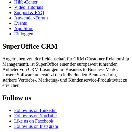
Hilfe-Center
Video-Tutorials
Support & FAQ
Anwender-Forum
Events
App Store
Einloggen
SuperOffice CRM
Angetrieben von der Leidenschaft für CRM (Customer Relationship
Management), ist SuperOffice einer der europaweit führenden
Anbieter von CRM Lösungen im Business to Business Markt.
Unsere Software unterstützt den individuellen Benutzer darin,
stärkere Vertriebs-, Marketing- und Kundenservice-Produktivität zu
erreichen.
Follow us
Follow us on Linkedin
Follow us on YouTube
Like us on Facebook
Follow us on Instagram