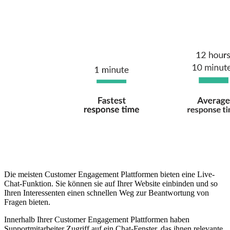
Die meisten Customer Engagement Plattformen bieten eine Live-
Chat-Funktion. Sie können sie auf Ihrer Website einbinden und so
Ihren Interessenten einen schnellen Weg zur Beantwortung von
Fragen bieten.
Innerhalb Ihrer Customer Engagement Plattformen haben
Supportmitarbeiter Zugriff auf ein Chat-Fenster, das ihnen relevante