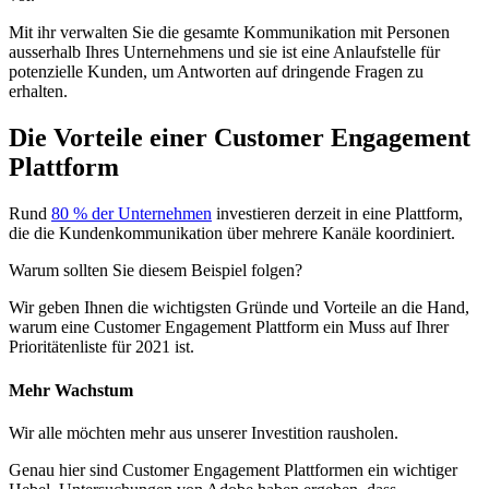
Mit ihr verwalten Sie die gesamte Kommunikation mit Personen
ausserhalb Ihres Unternehmens und sie ist eine Anlaufstelle für
potenzielle Kunden, um Antworten auf dringende Fragen zu
erhalten.
Die Vorteile einer Customer Engagement
Plattform
Rund
80 % der Unternehmen
investieren derzeit in eine Plattform,
die die Kundenkommunikation über mehrere Kanäle koordiniert.
Warum sollten Sie diesem Beispiel folgen?
Wir geben Ihnen die wichtigsten Gründe und Vorteile an die Hand,
warum eine Customer Engagement Plattform ein Muss auf Ihrer
Prioritätenliste für 2021 ist.
Mehr Wachstum
Wir alle möchten mehr aus unserer Investition rausholen.
Genau hier sind Customer Engagement Plattformen ein wichtiger