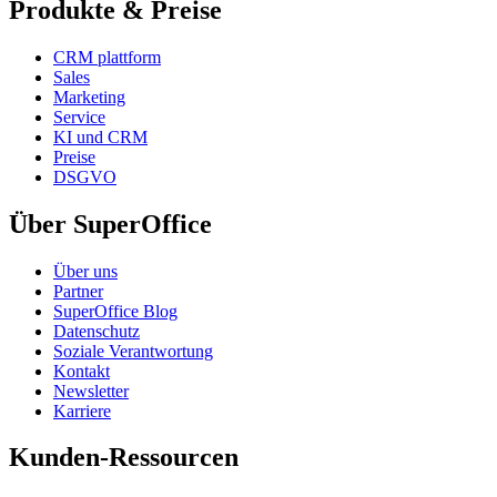
Produkte & Preise
CRM plattform
Sales
Marketing
Service
KI und CRM
Preise
DSGVO
Über SuperOffice
Über uns
Partner
SuperOffice Blog
Datenschutz
Soziale Verantwortung
Kontakt
Newsletter
Karriere
Kunden-Ressourcen