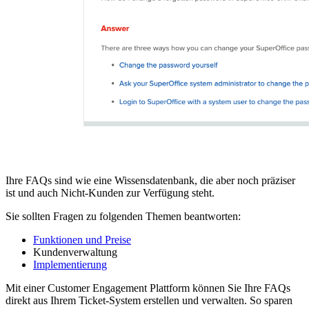
Ihre FAQs sind wie eine Wissensdatenbank, die aber noch präziser
ist und auch Nicht-Kunden zur Verfügung steht.
Sie sollten Fragen zu folgenden Themen beantworten:
Funktionen und Preise
Kundenverwaltung
Implementierung
Mit einer Customer Engagement Plattform können Sie Ihre FAQs
direkt aus Ihrem Ticket-System erstellen und verwalten. So sparen