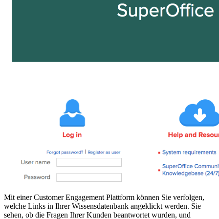
Mit einer Customer Engagement Plattform können Sie verfolgen,
welche Links in Ihrer Wissensdatenbank angeklickt werden. Sie
sehen, ob die Fragen Ihrer Kunden beantwortet wurden, und