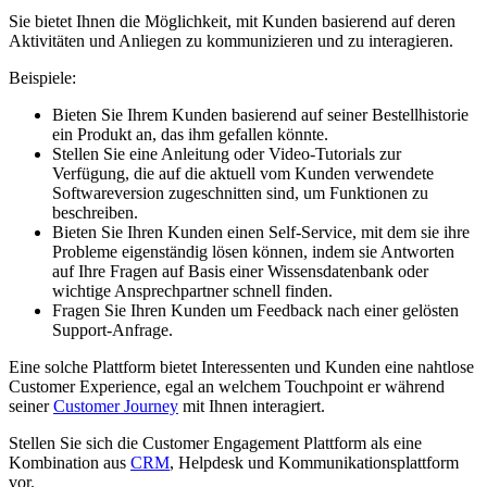
Sie bietet Ihnen die Möglichkeit, mit Kunden basierend auf deren
Aktivitäten und Anliegen zu kommunizieren und zu interagieren.
Beispiele:
Bieten Sie Ihrem Kunden basierend auf seiner Bestellhistorie
ein Produkt an, das ihm gefallen könnte.
Stellen Sie eine Anleitung oder Video-Tutorials zur
Verfügung, die auf die aktuell vom Kunden verwendete
Softwareversion zugeschnitten sind, um Funktionen zu
beschreiben.
Bieten Sie Ihren Kunden einen Self-Service, mit dem sie ihre
Probleme eigenständig lösen können, indem sie Antworten
auf Ihre Fragen auf Basis einer Wissensdatenbank oder
wichtige Ansprechpartner schnell finden.
Fragen Sie Ihren Kunden um Feedback nach einer gelösten
Support-Anfrage.
Eine solche Plattform bietet Interessenten und Kunden eine nahtlose
Customer Experience, egal an welchem Touchpoint er während
seiner
Customer Journey
mit Ihnen interagiert.
Stellen Sie sich die Customer Engagement Plattform als eine
Kombination aus
CRM
, Helpdesk und Kommunikationsplattform
vor.