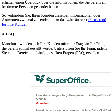
erhalten einen Überblick über die Informationen, die Sie bereits an
bestimmte Personen gesendet haben.
So verhindern Sie, Ihren Kunden dieselben Informationen oder
Antworten zweimal zu senden, denn das wäre äusserst
frustrierend
für Ihre Kunden.
4. FAQ
Manchmal wenden sich Ihre Kunden mit einer Frage an Ihr Team,
die bereits einmal gestellt wurde. Unterstützen Sie Ihr Team, indem
Sie einen Bereich mit häufig gestellten Fragen (FAQ) erstellen.