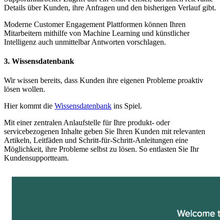
Details über Kunden, ihre Anfragen und den bisherigen Verlauf gibt.
Moderne Customer Engagement Plattformen können Ihren
Mitarbeitern mithilfe von Machine Learning und künstlicher
Intelligenz auch unmittelbar Antworten vorschlagen.
3. Wissensdatenbank
Wir wissen bereits, dass Kunden ihre eigenen Probleme proaktiv
lösen wollen.
Hier kommt die
Wissensdatenbank
ins Spiel.
Mit einer zentralen Anlaufstelle für Ihre produkt- oder
servicebezogenen Inhalte geben Sie Ihren Kunden mit relevanten
Artikeln, Leitfäden und Schritt-für-Schritt-Anleitungen eine
Möglichkeit, ihre Probleme selbst zu lösen. So entlasten Sie Ihr
Kundensupportteam.