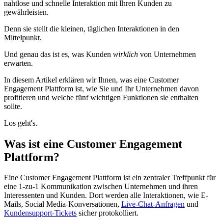
nahtlose und schnelle Interaktion mit Ihren Kunden zu
gewährleisten.
Denn sie stellt die kleinen, täglichen Interaktionen in den
Mittelpunkt.
Und genau das ist es, was Kunden
wirklich
von Unternehmen
erwarten.
In diesem Artikel erklären wir Ihnen, was eine Customer
Engagement Plattform ist, wie Sie und Ihr Unternehmen davon
profitieren und welche fünf wichtigen Funktionen sie enthalten
sollte.
Los geht's.
Was ist eine Customer Engagement
Plattform?
Eine Customer Engagement Plattform ist ein zentraler Treffpunkt für
eine 1-zu-1 Kommunikation zwischen Unternehmen und ihren
Interessenten und Kunden. Dort werden alle Interaktionen, wie E-
Mails, Social Media-Konversationen,
Live-Chat-Anfragen
und
Kundensupport-Tickets
sicher protokolliert.