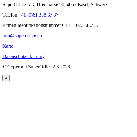
SuperOffice AG
,
Uferstrasse 90
,
4057
Basel
,
Schweiz
Telefon
+41 (0)61 338 37 37
Firmen Identifikationsnummer CHE-107.358.785
info@superoffice.ch
Karte
Datenschutzerklärung
©
Copyright SuperOffice AS
2026
×