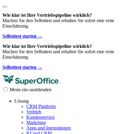
Wie klar ist Ihre Vertriebspipeline wirklich?
Machen Sie den Selbsttest und erhalten Sie sofort eine erste
Einschätzung.
Selbsttest starten →
Wie klar ist Ihre Vertriebspipeline wirklich?
Machen Sie den Selbsttest und erhalten Sie sofort eine erste
Einschätzung.
Selbsttest starten →
Menü ein-/ausblenden
Lösung
CRM Plattform
Vertrieb
Kundenservice
Marketing
Apps und Integrationen
KI und CRM