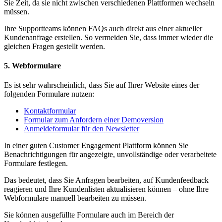
Sie Zeit, da sie nicht zwischen verschiedenen Plattformen wechseln
müssen.
Ihre Supportteams können FAQs auch direkt aus einer aktueller
Kundenanfrage erstellen. So vermeiden Sie, dass immer wieder die
gleichen Fragen gestellt werden.
5. Webformulare
Es ist sehr wahrscheinlich, dass Sie auf Ihrer Website eines der
folgenden Formulare nutzen:
Kontaktformular
Formular zum Anfordern einer Demoversion
Anmeldeformular für den Newsletter
In einer guten Customer Engagement Plattform können Sie
Benachrichtigungen für angezeigte, unvollständige oder verarbeitete
Formulare festlegen.
Das bedeutet, dass Sie Anfragen bearbeiten, auf Kundenfeedback
reagieren und Ihre Kundenlisten aktualisieren können – ohne Ihre
Webformulare manuell bearbeiten zu müssen.
Sie können ausgefüllte Formulare auch im Bereich der