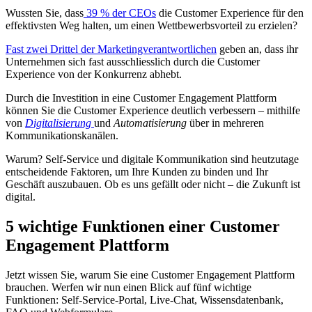
Wussten Sie, dass
39 % der CEOs
die Customer Experience für den
effektivsten Weg halten, um einen Wettbewerbsvorteil zu erzielen?
Fast zwei Drittel der Marketingverantwortlichen
geben an, dass ihr
Unternehmen sich fast ausschliesslich durch die Customer
Experience von der Konkurrenz abhebt.
Durch die Investition in eine Customer Engagement Plattform
können Sie die Customer Experience deutlich verbessern – mithilfe
von
Digitalisierung
und
Automatisierung
über in mehreren
Kommunikationskanälen.
Warum? Self-Service und digitale Kommunikation sind heutzutage
entscheidende Faktoren, um Ihre Kunden zu binden und Ihr
Geschäft auszubauen. Ob es uns gefällt oder nicht – die Zukunft ist
digital.
5 wichtige Funktionen einer Customer
Engagement Plattform
Jetzt wissen Sie, warum Sie eine Customer Engagement Plattform
brauchen. Werfen wir nun einen Blick auf fünf wichtige
Funktionen: Self-Service-Portal, Live-Chat, Wissensdatenbank,