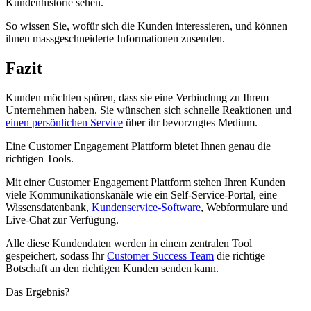
Kundenhistorie sehen.
So wissen Sie, wofür sich die Kunden interessieren, und können
ihnen massgeschneiderte Informationen zusenden.
Fazit
Kunden möchten spüren, dass sie eine Verbindung zu Ihrem
Unternehmen haben. Sie wünschen sich schnelle Reaktionen und
einen persönlichen Service
über ihr bevorzugtes Medium.
Eine Customer Engagement Plattform bietet Ihnen genau die
richtigen Tools.
Mit einer Customer Engagement Plattform stehen Ihren Kunden
viele Kommunikationskanäle wie ein Self-Service-Portal, eine
Wissensdatenbank,
Kundenservice-Software
, Webformulare und
Live-Chat zur Verfügung.
Alle diese Kundendaten werden in einem zentralen Tool
gespeichert, sodass Ihr
Customer Success Team
die richtige
Botschaft an den richtigen Kunden senden kann.
Das Ergebnis?