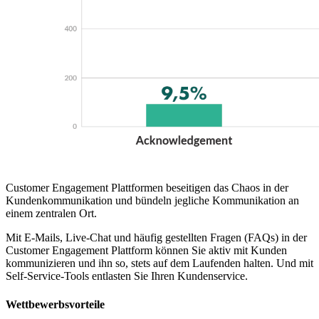
Customer Engagement Plattformen beseitigen das Chaos in der
Kundenkommunikation und bündeln jegliche Kommunikation an
einem zentralen Ort.
Mit E-Mails, Live-Chat und häufig gestellten Fragen (FAQs) in der
Customer Engagement Plattform können Sie aktiv mit Kunden
kommunizieren und ihn so, stets auf dem Laufenden halten. Und mit
Self-Service-Tools entlasten Sie Ihren Kundenservice.
Wettbewerbsvorteile