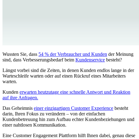
Wussten Sie, dass
54 % der Verbraucher und Kunden
der Meinung
sind, dass Verbesserungsbedarf beim
Kundenservice
besteht?
Längst vorbei sind die Zeiten, in denen Kunden endlos lange in der
Warteschleife warten oder auf einen Rückruf eines Mitarbeiters
warten.
Kunden
erwarten heutzutage eine schnelle Antwort und Reaktion
auf ihre Anfragen.
Das Geheimnis
einer einzigartigen Customer Experience
besteht
darin, Ihren Fokus zu verändern – von der einfachen
Kundenbetreuung hin zum Aufbau echter Kundenbeziehungen und
einer nahtlosen Kommunikation.
Eine Customer Engagement Plattform hilft Ihnen dabei, genau diese