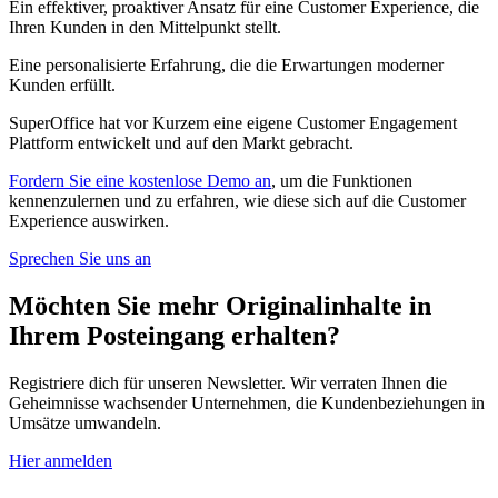
Ein effektiver, proaktiver Ansatz für eine Customer Experience, die
Ihren Kunden in den Mittelpunkt stellt.
Eine personalisierte Erfahrung, die die Erwartungen moderner
Kunden erfüllt.
SuperOffice hat vor Kurzem eine eigene Customer Engagement
Plattform entwickelt und auf den Markt gebracht.
Fordern Sie eine kostenlose Demo an
, um die Funktionen
kennenzulernen und zu erfahren, wie diese sich auf die Customer
Experience auswirken.
Sprechen Sie uns an
Möchten Sie mehr Originalinhalte in
Ihrem Posteingang erhalten?
Registriere dich für unseren Newsletter. Wir verraten Ihnen die
Geheimnisse wachsender Unternehmen, die Kundenbeziehungen in
Umsätze umwandeln.
Hier anmelden