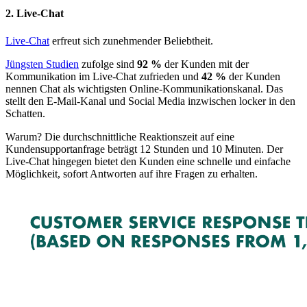
2. Live-Chat
Live-Chat
erfreut sich zunehmender Beliebtheit.
Jüngsten Studien
zufolge sind
92 %
der Kunden mit der
Kommunikation im Live-Chat zufrieden und
42 %
der Kunden
nennen Chat als wichtigsten Online-Kommunikationskanal. Das
stellt den E-Mail-Kanal und Social Media inzwischen locker in den
Schatten.
Warum? Die durchschnittliche Reaktionszeit auf eine
Kundensupportanfrage beträgt 12 Stunden und 10 Minuten. Der
Live-Chat hingegen bietet den Kunden eine schnelle und einfache
Möglichkeit, sofort Antworten auf ihre Fragen zu erhalten.