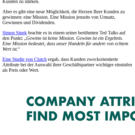
Kunden zu stärken.
Aber es gibt eine neue Möglichkeit, die Herzen Ihrer Kunden zu
gewinnen: eine Mission. Eine Mission jenseits von Umsatz,
Gewinnen und Dividenden.
Simon Sinek
brachte es in einem seiner berühmten Ted Talks auf
den Punkt: „
Gewinn ist keine Mission. Gewinn ist ein Ergebnis.
Eine Mission bedeutet, dass unser Handeln für andere von echtem
Wert ist
.“
Eine Studie von Clutch
ergab, dass Kunden zweckorientierte
Attribute bei der Auswahl ihrer Geschäftspartner wichtiger einstufen
als Preis oder Wert.