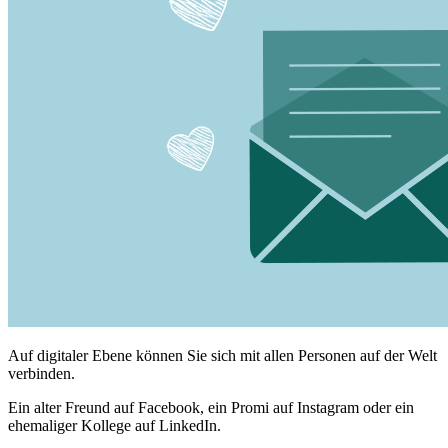
Auf digitaler Ebene können Sie sich mit allen Personen auf der Welt
verbinden.
Ein alter Freund auf Facebook, ein Promi auf Instagram oder ein
ehemaliger Kollege auf LinkedIn.