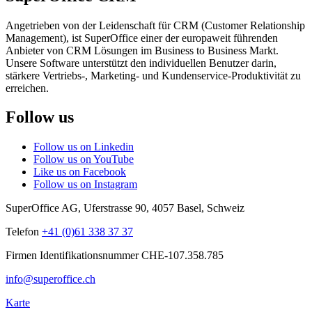
Angetrieben von der Leidenschaft für CRM (Customer Relationship
Management), ist SuperOffice einer der europaweit führenden
Anbieter von CRM Lösungen im Business to Business Markt.
Unsere Software unterstützt den individuellen Benutzer darin,
stärkere Vertriebs-, Marketing- und Kundenservice-Produktivität zu
erreichen.
Follow us
Follow us on Linkedin
Follow us on YouTube
Like us on Facebook
Follow us on Instagram
SuperOffice AG
,
Uferstrasse 90
,
4057
Basel
,
Schweiz
Telefon
+41 (0)61 338 37 37
Firmen Identifikationsnummer CHE-107.358.785
info@superoffice.ch
Karte