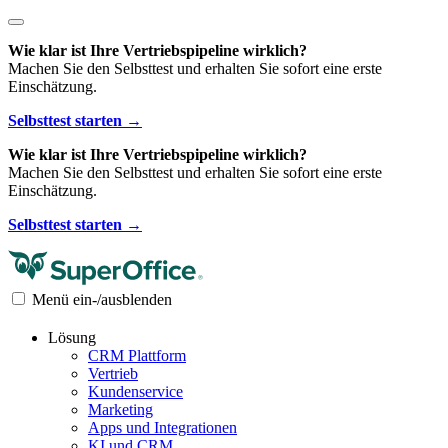
Wie klar ist Ihre Vertriebspipeline wirklich?
Machen Sie den Selbsttest und erhalten Sie sofort eine erste
Einschätzung.
Selbsttest starten →
Wie klar ist Ihre Vertriebspipeline wirklich?
Machen Sie den Selbsttest und erhalten Sie sofort eine erste
Einschätzung.
Selbsttest starten →
Menü ein-/ausblenden
Lösung
CRM Plattform
Vertrieb
Kundenservice
Marketing
Apps und Integrationen
KI und CRM