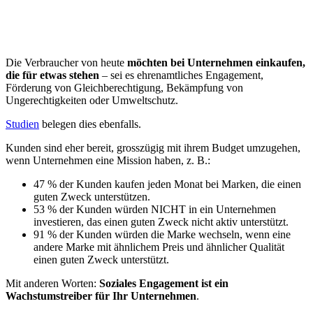
Die Verbraucher von heute
möchten bei Unternehmen einkaufen,
die für etwas stehen
– sei es ehrenamtliches Engagement,
Förderung von Gleichberechtigung, Bekämpfung von
Ungerechtigkeiten oder Umweltschutz.
Studien
belegen dies ebenfalls.
Kunden sind eher bereit, grosszügig mit ihrem Budget umzugehen,
wenn Unternehmen eine Mission haben, z. B.:
47 % der Kunden kaufen jeden Monat bei Marken, die einen
guten Zweck unterstützen.
53 % der Kunden würden NICHT in ein Unternehmen
investieren, das einen guten Zweck nicht aktiv unterstützt.
91 % der Kunden würden die Marke wechseln, wenn eine
andere Marke mit ähnlichem Preis und ähnlicher Qualität
einen guten Zweck unterstützt.
Mit anderen Worten:
Soziales Engagement ist ein
Wachstumstreiber für Ihr Unternehmen
.