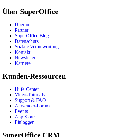
Über SuperOffice
Über uns
Partner
SuperOffice Blog
Datenschutz
Soziale Verantwortung
Kontakt
Newsletter
Karriere
Kunden-Ressourcen
Hilfe-Center
Video-Tutorials
Support & FAQ
Anwender-Forum
Events
App Store
Einloggen
SuperOffice CRM