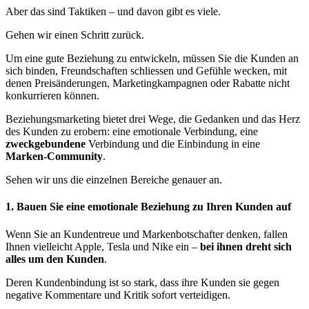
Aber das sind Taktiken – und davon gibt es viele.
Gehen wir einen Schritt zurück.
Um eine gute Beziehung zu entwickeln, müssen Sie die Kunden an
sich binden, Freundschaften schliessen und Gefühle wecken, mit
denen Preisänderungen, Marketingkampagnen oder Rabatte nicht
konkurrieren können.
Beziehungsmarketing bietet drei Wege, die Gedanken und das Herz
des Kunden zu erobern: eine emotionale Verbindung, eine
zweckgebundene
Verbindung und die Einbindung in eine
Marken-Community
.
Sehen wir uns die einzelnen Bereiche genauer an.
1. Bauen Sie eine emotionale Beziehung zu Ihren Kunden auf
Wenn Sie an Kundentreue und Markenbotschafter denken, fallen
Ihnen vielleicht Apple, Tesla und Nike ein –
bei ihnen dreht sich
alles um den Kunden
.
Deren Kundenbindung ist so stark, dass ihre Kunden sie gegen
negative Kommentare und Kritik sofort verteidigen.