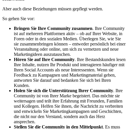
Aber auch diese Beziehungen müssen gepflegt werden.
So gehen Sie vor:
Bringen Sie Ihre Community zusammen
. Ihre Community
ist auf mehreren Plattformen aktiv – ob auf Ihrer Website, in
Foren oder in den sozialen Medien. Überlegen Sie, wie Sie
sie zusammenbringen können – entweder persönlich bei einer
Veranstaltung oder online, um sich zu vernetzen und neue
Marketingideen auszutauschen.
Hören Sie auf Ihre Community
. Ihre Bestandskunden lesen
Ihre Inhalte, nutzen Ihr Produkt und interagieren häufiger mit
Ihren Social Accounts als neue Interessenten. Wenn sie
Feedback zu Kampagnen und Marketingmaterial geben,
antworten Sie darauf und bedanken Sie sich bei Ihren
Kunden.
Holen Sie sich die Unterstützung Ihrer Community
. Ihre
Community ist von Ihrer Marke begeistert. Das möchte sie
weitersagen und teilt ihre Erfahrung mit Freunden, Familien
und Kollegen. Helfen Sie ihnen, die Nachricht zu verbreiten
und entwickeln Sie Marketingkampagnen und Geschichten,
die nicht nur den Verstand, sondern auch das Herz
ansprechen.
Stellen Sie die Community in den Mittelpunkt
. Es muss