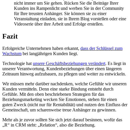
nicht immer um Sie gehen. Rücken Sie die Beiträge Ihrer
Kunden ins Rampenlicht und werben Sie in der Community
für Ihre treusten Anhänger. Sie können sie zu einer
Veranstaltung einladen, sie in Ihrem Blog vorstellen oder eine
Videoserie über ihre Arbeit und Erfolge erstellen.
Fazit
Erfolgreiche Unternehmen haben erkannt,
dass der Schlüssel zum
Wachstum
bei langjährigen Kunden liegt.
Technologie hat
unsere Geschäftsbeziehungen verändert
. Es liegt in
unserer Verantwortung, Kundenbeziehungen über einen längeren
Zeitraum hinweg aufzubauen, zu pflegen und weiter zu entwickeln.
Wir müssen mehr darüber nachdenken, welche Gefühle wir unseren
Kunden vermitteln. Denn eine starke Bindung entsteht durch
Gefühle. Mit den oben beschriebenen Strategien für das
Beziehungsmarketing wecken Sie Emotionen, stehen für einen
guten Zweck (nicht nur für Rentabilität) und nutzen den Einfluss der
Gemeinschaft, um scharenweise treue Anhänger zu gewinnen.
Mehr als je zuvor sollten Sie sich jetzt darauf besinnen, wofür das
„R“ in CRM steht: „Relation“, also die Beziehung.