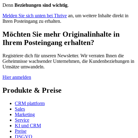
Denn
Beziehungen sind wichtig
.
Melden Sie sich unten bei Thrive
an, um weitere Inhalte direkt in
Ihren Posteingang zu erhalten.
Möchten Sie mehr Originalinhalte in
Ihrem Posteingang erhalten?
Registriere dich für unseren Newsletter. Wir verraten Ihnen die
Geheimnisse wachsender Unternehmen, die Kundenbeziehungen in
Umsätze umwandeln.
Hier anmelden
Produkte & Preise
CRM plattform
Sales
Marketing
Service
KI und CRM
Preise
DSGVO