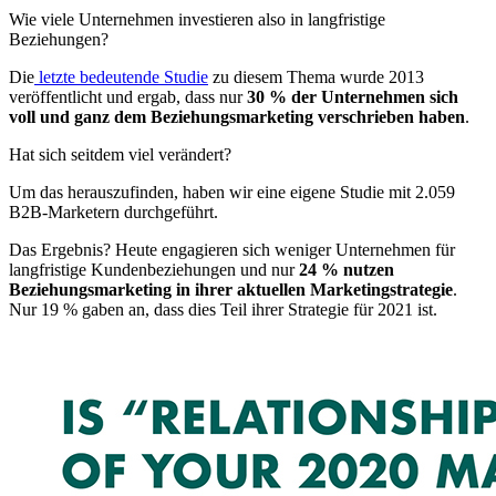
Wie viele Unternehmen investieren also in langfristige
Beziehungen?
Die
letzte bedeutende Studie
zu diesem Thema wurde 2013
veröffentlicht und ergab, dass nur
30 % der Unternehmen sich
voll und ganz dem Beziehungsmarketing verschrieben haben
.
Hat sich seitdem viel verändert?
Um das herauszufinden, haben wir eine eigene Studie mit 2.059
B2B-Marketern durchgeführt.
Das Ergebnis? Heute engagieren sich weniger Unternehmen für
langfristige Kundenbeziehungen und nur
24 % nutzen
Beziehungsmarketing in ihrer aktuellen Marketingstrategie
.
Nur 19 % gaben an, dass dies Teil ihrer Strategie für 2021 ist.