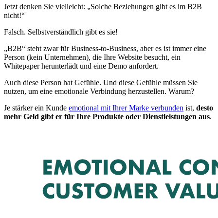
Jetzt denken Sie vielleicht: „Solche Beziehungen gibt es im B2B
nicht!“
Falsch. Selbstverständlich gibt es sie!
„B2B“ steht zwar für Business-to-Business, aber es ist immer eine
Person (kein Unternehmen), die Ihre Website besucht, ein
Whitepaper herunterlädt und eine Demo anfordert.
Auch diese Person hat Gefühle. Und diese Gefühle müssen Sie
nutzen, um eine emotionale Verbindung herzustellen. Warum?
Je stärker ein Kunde
emotional mit Ihrer Marke verbunden
ist,
desto
mehr Geld gibt er für Ihre Produkte oder Dienstleistungen aus
.