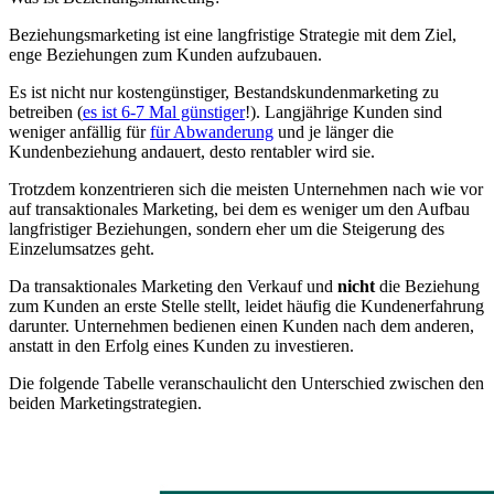
Beziehungsmarketing ist eine langfristige Strategie mit dem Ziel,
enge Beziehungen zum Kunden aufzubauen.
Es ist nicht nur kostengünstiger, Bestandskundenmarketing zu
betreiben (
es ist 6-7 Mal günstiger
!). Langjährige Kunden sind
weniger anfällig für
für Abwanderung
und je länger die
Kundenbeziehung andauert, desto rentabler wird sie.
Trotzdem konzentrieren sich die meisten Unternehmen nach wie vor
auf transaktionales Marketing, bei dem es weniger um den Aufbau
langfristiger Beziehungen, sondern eher um die Steigerung des
Einzelumsatzes geht.
Da transaktionales Marketing den Verkauf und
nicht
die Beziehung
zum Kunden an erste Stelle stellt, leidet häufig die Kundenerfahrung
darunter. Unternehmen bedienen einen Kunden nach dem anderen,
anstatt in den Erfolg eines Kunden zu investieren.
Die folgende Tabelle veranschaulicht den Unterschied zwischen den
beiden Marketingstrategien.