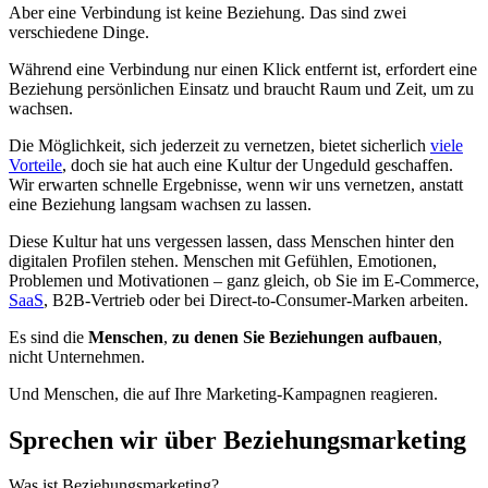
Aber eine Verbindung ist keine Beziehung. Das sind zwei
verschiedene Dinge.
Während eine Verbindung nur einen Klick entfernt ist, erfordert eine
Beziehung persönlichen Einsatz und braucht Raum und Zeit, um zu
wachsen.
Die Möglichkeit, sich jederzeit zu vernetzen, bietet sicherlich
viele
Vorteile
, doch sie hat auch eine Kultur der Ungeduld geschaffen.
Wir erwarten schnelle Ergebnisse, wenn wir uns vernetzen, anstatt
eine Beziehung langsam wachsen zu lassen.
Diese Kultur hat uns vergessen lassen, dass Menschen hinter den
digitalen Profilen stehen. Menschen mit Gefühlen, Emotionen,
Problemen und Motivationen – ganz gleich, ob Sie im E-Commerce,
SaaS
, B2B-Vertrieb oder bei Direct-to-Consumer-Marken arbeiten.
Es sind die
Menschen
,
zu denen Sie Beziehungen aufbauen
,
nicht Unternehmen.
Und Menschen, die auf Ihre Marketing-Kampagnen reagieren.
Sprechen wir über Beziehungsmarketing
Was ist Beziehungsmarketing?