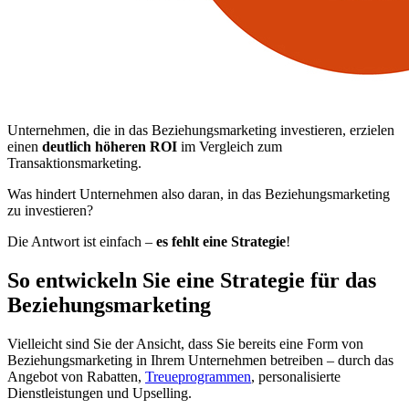
Unternehmen, die in das Beziehungsmarketing investieren, erzielen
einen
deutlich höheren ROI
im Vergleich zum
Transaktionsmarketing.
Was hindert Unternehmen also daran, in das Beziehungsmarketing
zu investieren?
Die Antwort ist einfach –
es fehlt eine Strategie
!
So entwickeln Sie eine Strategie für das
Beziehungsmarketing
Vielleicht sind Sie der Ansicht, dass Sie bereits eine Form von
Beziehungsmarketing in Ihrem Unternehmen betreiben – durch das
Angebot von Rabatten,
Treueprogrammen
, personalisierte
Dienstleistungen und Upselling.