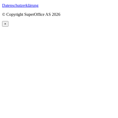
Datenschutzerklärung
©
Copyright SuperOffice AS
2026
×