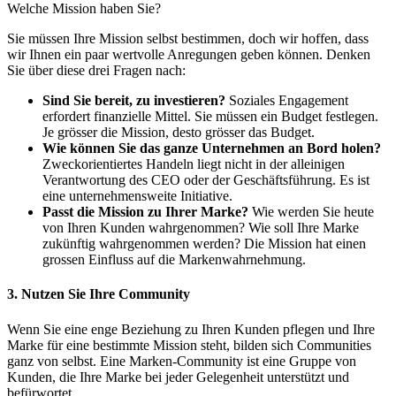
Welche Mission haben Sie?
Sie müssen Ihre Mission selbst bestimmen, doch wir hoffen, dass
wir Ihnen ein paar wertvolle Anregungen geben können. Denken
Sie über diese drei Fragen nach:
Sind Sie bereit, zu investieren?
Soziales Engagement
erfordert finanzielle Mittel. Sie müssen ein Budget festlegen.
Je grösser die Mission, desto grösser das Budget.
Wie können Sie das ganze Unternehmen an Bord holen?
Zweckorientiertes Handeln liegt nicht in der alleinigen
Verantwortung des CEO oder der Geschäftsführung. Es ist
eine unternehmensweite Initiative.
Passt die Mission zu Ihrer Marke?
Wie werden Sie heute
von Ihren Kunden wahrgenommen? Wie soll Ihre Marke
zukünftig wahrgenommen werden? Die Mission hat einen
grossen Einfluss auf die Markenwahrnehmung.
3. Nutzen Sie Ihre Community
Wenn Sie eine enge Beziehung zu Ihren Kunden pflegen und Ihre
Marke für eine bestimmte Mission steht, bilden sich Communities
ganz von selbst. Eine Marken-Community ist eine Gruppe von
Kunden, die Ihre Marke bei jeder Gelegenheit unterstützt und
befürwortet.