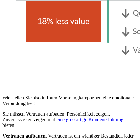
Wie stellen Sie also in Ihren Marketingkampagnen eine emotionale
Verbindung her?
Sie müssen Vertrauen aufbauen, Persönlichkeit zeigen,
Zuverlässigkeit zeigen und
eine grossartige Kundenerfahrung
bieten.
Vertrauen aufbauen
. Vertrauen ist ein wichtiger Bestandteil jeder