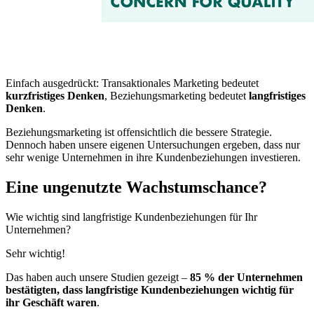
Einfach ausgedrückt: Transaktionales Marketing bedeutet
kurzfristiges Denken
, Beziehungsmarketing bedeutet
langfristiges
Denken
.
Beziehungsmarketing ist offensichtlich die bessere Strategie.
Dennoch haben unsere eigenen Untersuchungen ergeben, dass nur
sehr wenige Unternehmen in ihre Kundenbeziehungen investieren.
Eine ungenutzte Wachstumschance?
Wie wichtig sind langfristige Kundenbeziehungen für Ihr
Unternehmen?
Sehr wichtig!
Das haben auch unsere Studien gezeigt –
85 % der Unternehmen
bestätigten, dass langfristige Kundenbeziehungen wichtig für
ihr Geschäft waren
.