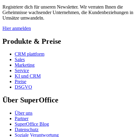
Registriere dich für unseren Newsletter. Wir verraten Ihnen die
Geheimnisse wachsender Unternehmen, die Kundenbeziehungen in
Umsätze umwandeln.
Hier anmelden
Produkte & Preise
CRM plattform
Sales
Marketing
Service
KI und CRM
Preise
DSGVO
Über SuperOffice
Über uns
Partner
SuperOffice Blog
Datenschutz
Soziale Verantwortung