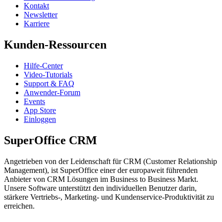
Kontakt
Newsletter
Karriere
Kunden-Ressourcen
Hilfe-Center
Video-Tutorials
Support & FAQ
Anwender-Forum
Events
App Store
Einloggen
SuperOffice CRM
Angetrieben von der Leidenschaft für CRM (Customer Relationship
Management), ist SuperOffice einer der europaweit führenden
Anbieter von CRM Lösungen im Business to Business Markt.
Unsere Software unterstützt den individuellen Benutzer darin,
stärkere Vertriebs-, Marketing- und Kundenservice-Produktivität zu
erreichen.