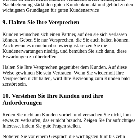
Nachbetreuung stärkt den guten Kundenkontakt und gehört zu den
wichtigsten Grundlagen für guten Kundenservice
9. Halten Sie Ihre Versprechen
Kunden wünschen sich einen Partner, auf den sie sich verlassen
können. Geben Sie nur Versprechen, die Sie auch halten können.
Auch wenn es manchmal schwierig ist: setzen Sie die
Kundenerwartungen niedrig, und bemühen Sie sich dann, diese
Erwartungen zu übertreffen.
Halten Sie Ihre Versprechen gegenüber dem Kunden. Auf diese
Weise gewinnen Sie sein Vertrauen. Wenn Sie wiederholt Ihre
Versprechen nicht halten, wird Ihre Beziehung zum Kunden bald
zerstört sein.
10. Verstehen Sie Ihre Kunden und ihre
Anforderungen
Reden Sie nicht am Kunden vorbei, und versuchen Sie nicht, ihm
etwas zu verkaufen, das er nicht braucht. Zeigen Sie Ihr aufrichtiges
Interesse, indem Sie gute Fragen stellen.
Notieren Sie vor einem Gespräch die wichtigsten fünf bis zehn