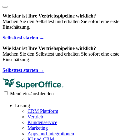
Wie klar ist Ihre Vertriebspipeline wirklich?
Machen Sie den Selbsttest und erhalten Sie sofort eine erste
Einschätzung.
Selbsttest starten →
Wie klar ist Ihre Vertriebspipeline wirklich?
Machen Sie den Selbsttest und erhalten Sie sofort eine erste
Einschätzung.
Selbsttest starten →
Menü ein-/ausblenden
Lösung
CRM Plattform
Vertrieb
Kundenservice
Marketing
Apps und Integrationen
KI und CRM