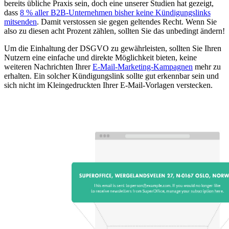
bereits übliche Praxis sein, doch eine unserer Studien hat gezeigt,
dass
8 % aller B2B-Unternehmen bisher keine Kündigungslinks
mitsenden
. Damit verstossen sie gegen geltendes Recht. Wenn Sie
also zu diesen acht Prozent zählen, sollten Sie das unbedingt ändern!
Um die Einhaltung der DSGVO zu gewährleisten, sollten Sie Ihren
Nutzern eine einfache und direkte Möglichkeit bieten, keine
weiteren Nachrichten Ihrer
E-Mail-Marketing-Kampagnen
mehr zu
erhalten. Ein solcher Kündigungslink sollte gut erkennbar sein und
sich nicht im Kleingedruckten Ihrer E-Mail-Vorlagen verstecken.