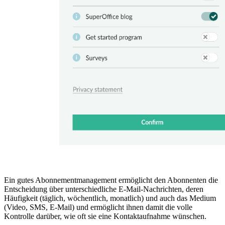
Ein gutes Abonnementmanagement ermöglicht den Abonnenten die
Entscheidung über unterschiedliche E-Mail-Nachrichten, deren
Häufigkeit (täglich, wöchentlich, monatlich) und auch das Medium
(Video, SMS, E-Mail) und ermöglicht ihnen damit die volle
Kontrolle darüber, wie oft sie eine Kontaktaufnahme wünschen.