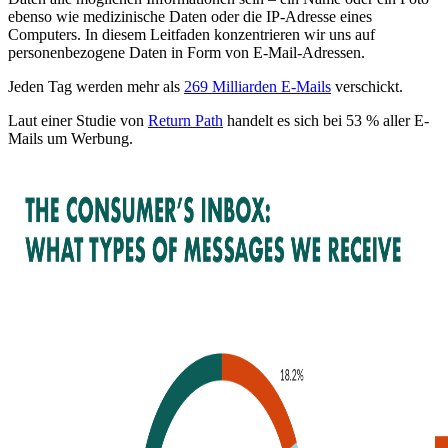
ebenso wie medizinische Daten oder die IP-Adresse eines
Computers. In diesem Leitfaden konzentrieren wir uns auf
personenbezogene Daten in Form von E-Mail-Adressen.
Jeden Tag werden mehr als
269 Milliarden E-Mails
verschickt.
Laut einer Studie von
Return Path
handelt es sich bei 53 % aller E-
Mails um Werbung.