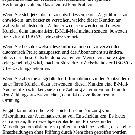
Rechnungen zahlen. Das allein ist kein Problem.
Wenn Sie sich jetzt aber dazu entschliessen, einen Algorithmus zu
entwickeln, um besser zu verstehen, welche dieser Kunden am
wahrscheinlichsten den Anbieter wechseln werden und diesen
Kunden dann automatisiert E-Mail-Nachrichten senden, bewegen
Sie sich auf DSGVO-relevantes Gebiet.
Wenn Sie beispielsweise diese Informationen dazu verwenden,
automatisch Preise anzupassen und das Abonnement zu ändern,
ohne, dass diese Entscheidung von einem Menschen abgewogen
oder genehmigt wird, machen Sie sich zur Zielscheibe der DSGVO-
Überwachungsbehörden.
Wenn Sie aber die ausgefilterten Informationen zu den Spätzahlern
unter Ihren Kunden dazu verwenden, diesen Kunden eine E-Mail-
Nachricht zu schicken, sie an die Zahlung zu erinnern und durch
den Zahlungsprozess zu leiten, dann ist das vollkommen in
Ordnung.
Es gibt kaum öffentliche Beispiele für eine Nutzung von
Algorithmen zur Automatisierung von Entscheidungen. Es bietet
sich aber an, Ihre derzeitigen Abläufe und Prozesse in der
Marketingautomatisierung zu prüfen, um sicherzustellen, dass keine
Entscheidungen ohne Prüfung durch Menschen getroffen werden.