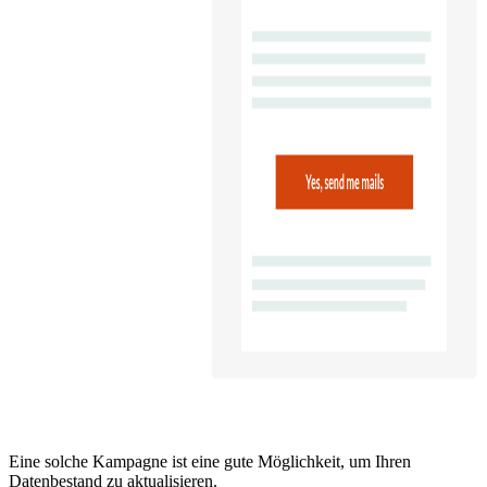
Eine solche Kampagne ist eine gute Möglichkeit, um Ihren
Datenbestand zu aktualisieren.