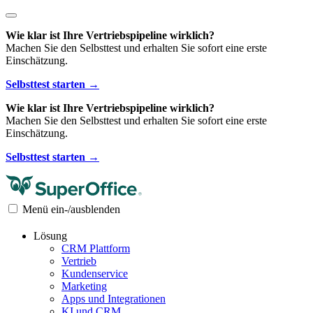
Wie klar ist Ihre Vertriebspipeline wirklich?
Machen Sie den Selbsttest und erhalten Sie sofort eine erste
Einschätzung.
Selbsttest starten →
Wie klar ist Ihre Vertriebspipeline wirklich?
Machen Sie den Selbsttest und erhalten Sie sofort eine erste
Einschätzung.
Selbsttest starten →
Menü ein-/ausblenden
Lösung
CRM Plattform
Vertrieb
Kundenservice
Marketing
Apps und Integrationen
KI und CRM