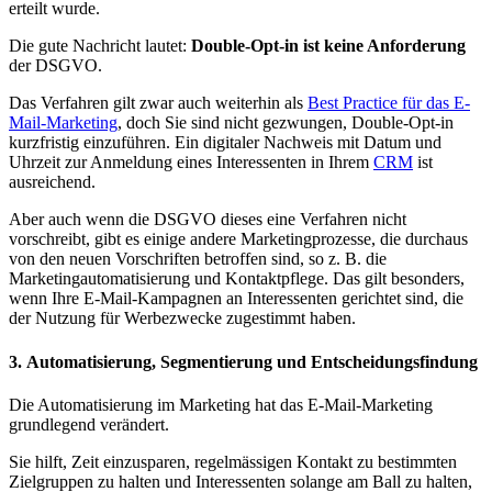
erteilt wurde.
Die gute Nachricht lautet:
Double-Opt-in ist keine Anforderung
der DSGVO.
Das Verfahren gilt zwar auch weiterhin als
Best Practice für das E-
Mail-Marketing
, doch Sie sind nicht gezwungen, Double-Opt-in
kurzfristig einzuführen. Ein digitaler Nachweis mit Datum und
Uhrzeit zur Anmeldung eines Interessenten in Ihrem
CRM
ist
ausreichend.
Aber auch wenn die DSGVO dieses eine Verfahren nicht
vorschreibt, gibt es einige andere Marketingprozesse, die durchaus
von den neuen Vorschriften betroffen sind, so z. B. die
Marketingautomatisierung und Kontaktpflege. Das gilt besonders,
wenn Ihre E-Mail-Kampagnen an Interessenten gerichtet sind, die
der Nutzung für Werbezwecke zugestimmt haben.
3. Automatisierung, Segmentierung und Entscheidungsfindung
Die Automatisierung im Marketing hat das E-Mail-Marketing
grundlegend verändert.
Sie hilft, Zeit einzusparen, regelmässigen Kontakt zu bestimmten
Zielgruppen zu halten und Interessenten solange am Ball zu halten,