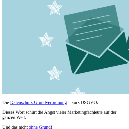
Die
Datenschutz-Grundverordnung
– kurz DSGVO.
Dieses Wort schürt die Angst vieler Marketingfachleute auf der
ganzen Welt.
Und das nicht
ohne Grund
!