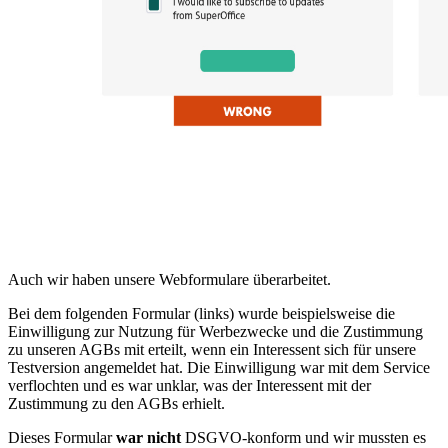
Auch wir haben unsere Webformulare überarbeitet.
Bei dem folgenden Formular (links) wurde beispielsweise die
Einwilligung zur Nutzung für Werbezwecke und die Zustimmung
zu unseren AGBs mit erteilt, wenn ein Interessent sich für unsere
Testversion angemeldet hat. Die Einwilligung war mit dem Service
verflochten und es war unklar, was der Interessent mit der
Zustimmung zu den AGBs erhielt.
Dieses Formular
war nicht
DSGVO-konform und wir mussten es