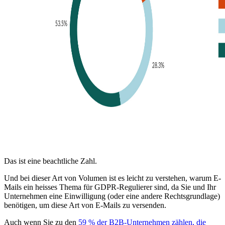
Das ist eine beachtliche Zahl.
Und bei dieser Art von Volumen ist es leicht zu verstehen, warum E-
Mails ein heisses Thema für GDPR-Regulierer sind, da Sie und Ihr
Unternehmen eine Einwilligung (oder eine andere Rechtsgrundlage)
benötigen, um diese Art von E-Mails zu versenden.
Auch wenn Sie zu den
59 % der B2B-Unternehmen zählen, die