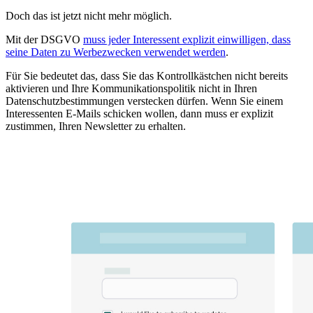
Doch das ist jetzt nicht mehr möglich.
Mit der DSGVO
muss jeder Interessent explizit einwilligen, dass
seine Daten zu Werbezwecken verwendet werden
.
Für Sie bedeutet das, dass Sie das Kontrollkästchen nicht bereits
aktivieren und Ihre Kommunikationspolitik nicht in Ihren
Datenschutzbestimmungen verstecken dürfen. Wenn Sie einem
Interessenten E-Mails schicken wollen, dann muss er explizit
zustimmen, Ihren Newsletter zu erhalten.