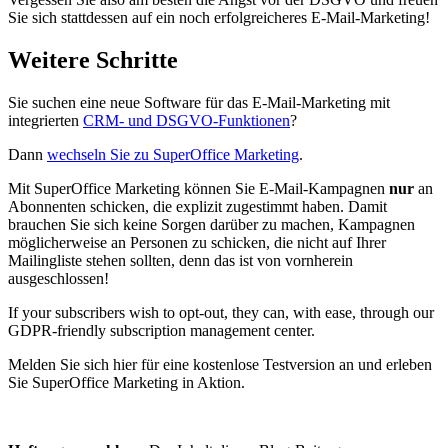
Sie sich stattdessen auf ein noch erfolgreicheres E-Mail-Marketing!
Weitere Schritte
Sie suchen eine neue Software für das E-Mail-Marketing mit
integrierten
CRM- und DSGVO-Funktionen
?
Dann
wechseln Sie zu SuperOffice Marketing
.
Mit SuperOffice Marketing können Sie E-Mail-Kampagnen
nur
an
Abonnenten schicken, die explizit zugestimmt haben. Damit
brauchen Sie sich keine Sorgen darüber zu machen, Kampagnen
möglicherweise an Personen zu schicken, die nicht auf Ihrer
Mailingliste stehen sollten, denn das ist von vornherein
ausgeschlossen!
If your subscribers wish to opt-out, they can, with ease, through our
GDPR-friendly subscription management center.
Melden Sie sich hier für eine kostenlose Testversion an und erleben
Sie SuperOffice Marketing in Aktion.