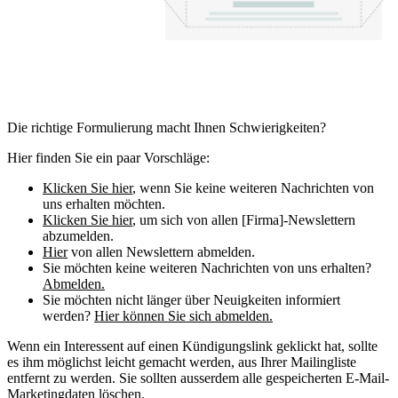
Die richtige Formulierung macht Ihnen Schwierigkeiten?
Hier finden Sie ein paar Vorschläge:
Klicken Sie hier
, wenn Sie keine weiteren Nachrichten von
uns erhalten möchten.
Klicken Sie hier
, um sich von allen [Firma]-Newslettern
abzumelden.
Hier
von allen Newslettern abmelden.
Sie möchten keine weiteren Nachrichten von uns erhalten?
Abmelden.
Sie möchten nicht länger über Neuigkeiten informiert
werden?
Hier können Sie sich abmelden.
Wenn ein Interessent auf einen Kündigungslink geklickt hat, sollte
es ihm möglichst leicht gemacht werden, aus Ihrer Mailingliste
entfernt zu werden. Sie sollten ausserdem alle gespeicherten E-Mail-
Marketingdaten löschen.