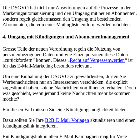
Die DSGVO hat nicht nur Auswirkungen auf die Prozesse in der
Marketingautomatisierung und den Umgang mit neuen Abonnenten,
sondern regelt gleichermassen den Umgang mit bestehenden
Abonnenten, die von einer Mailingliste entfernt werden möchten.
4. Umgang mit Kündigungen und Abonnementmanagement
Grosse Teile der neuen Verordnung regeln die Nutzung von
personenbezogenen Daten und wie Einzelpersonen diese Daten
„zurückfordern“ können. Dieses „
Recht auf Vergessenwerden
“ ist
für das E-Mail-Marketing besonders relevant.
Um eine Einhaltung der DSGVO zu gewährleisten, dürfen Sie
Werbenachrichten nur an Interessenten verschicken, die explizit
zugestimmt haben, solche Nachrichten von Ihnen zu erhalten. Doch
was geschieht, wenn jemand keine Nachrichten mehr bekommen
möchte?
Für diesen Fall müssen Sie eine Kündigungsmöglichkeit bieten.
Dazu sollten Sie Ihre
B2B-E-Mail-Vorlagen
aktualisieren und einen
Kündigungslink integrieren.
Ein Kündigungslink in allen E-Mail-Kampagnen mag für Viele