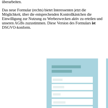
überarbeiten.
Das neue Formular (rechts) bietet Interessenten jetzt die
Möglichkeit, über die entsprechenden Kontrollkästchen die
Einwilligung zur Nutzung zu Werbezwecken aktiv zu erteilen und
unseren AGBs zuzustimmen. Diese Version des Formulars
ist
DSGVO-konform.