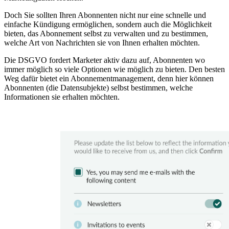
Doch Sie sollten Ihren Abonnenten nicht nur eine schnelle und
einfache Kündigung ermöglichen, sondern auch die Möglichkeit
bieten, das Abonnement selbst zu verwalten und zu bestimmen,
welche Art von Nachrichten sie von Ihnen erhalten möchten.
Die DSGVO fordert Marketer aktiv dazu auf, Abonnenten wo
immer möglich so viele Optionen wie möglich zu bieten. Den besten
Weg dafür bietet ein Abonnementmanagement, denn hier können
Abonnenten (die Datensubjekte) selbst bestimmen, welche
Informationen sie erhalten möchten.