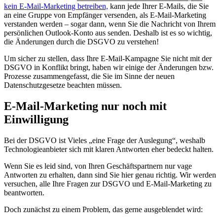
kein E-Mail-Marketing betreiben,
kann jede Ihrer E-Mails, die Sie
an eine Gruppe von Empfänger versenden, als E-Mail-Marketing
verstanden werden – sogar dann, wenn Sie die Nachricht von Ihrem
persönlichen Outlook-Konto aus senden. Deshalb ist es so wichtig,
die Änderungen durch die DSGVO zu verstehen!
Um sicher zu stellen, dass Ihre E-Mail-Kampagne Sie nicht mit der
DSGVO in Konflikt bringt, haben wir einige der Änderungen bzw.
Prozesse zusammengefasst, die Sie im Sinne der neuen
Datenschutzgesetze beachten müssen.
E-Mail-Marketing nur noch mit
Einwilligung
Bei der DSGVO ist Vieles „eine Frage der Auslegung“, weshalb
Technologieanbieter sich mit klaren Antworten eher bedeckt halten.
Wenn Sie es leid sind, von Ihren Geschäftspartnern nur vage
Antworten zu erhalten, dann sind Sie hier genau richtig. Wir werden
versuchen, alle Ihre Fragen zur DSGVO und E-Mail-Marketing zu
beantworten.
Doch zunächst zu einem Problem, das gerne ausgeblendet wird: