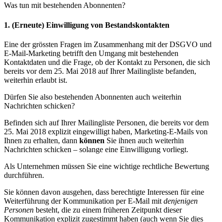
Was tun mit bestehenden Abonnenten?
1. (Erneute) Einwilligung von Bestandskontakten
Eine der grössten Fragen im Zusammenhang mit der DSGVO und
E-Mail-Marketing betrifft den Umgang mit bestehenden
Kontaktdaten und die Frage, ob der Kontakt zu Personen, die sich
bereits vor dem 25. Mai 2018 auf Ihrer Mailingliste befanden,
weiterhin erlaubt ist.
Dürfen Sie also bestehenden Abonnenten auch weiterhin
Nachrichten schicken?
Befinden sich auf Ihrer Mailingliste Personen, die bereits vor dem
25. Mai 2018 explizit eingewilligt haben, Marketing-E-Mails von
Ihnen zu erhalten, dann
können
Sie ihnen auch weiterhin
Nachrichten schicken – solange eine Einwilligung vorliegt.
Als Unternehmen müssen Sie eine wichtige rechtliche Bewertung
durchführen.
Sie können davon ausgehen, dass berechtigte Interessen für eine
Weiterführung der Kommunikation per E-Mail mit
denjenigen
Personen
besteht, die zu einem früheren Zeitpunkt dieser
Kommunikation explizit zugestimmt haben (auch wenn Sie dies