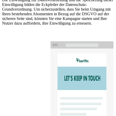
Einwilligung bilden die Eckpfeiler der Datenschutz-
Grundverordnung. Um sicherzustellen, dass Sie beim Umgang mit
Ihren bestehenden Abonnenten in Bezug auf die DSGVO auf der
sicheren Seite sind, könnten Sie eine Kampagne starten und Ihre
Nutzer dazu auffordern, ihre Einwilligung zu erneuern.