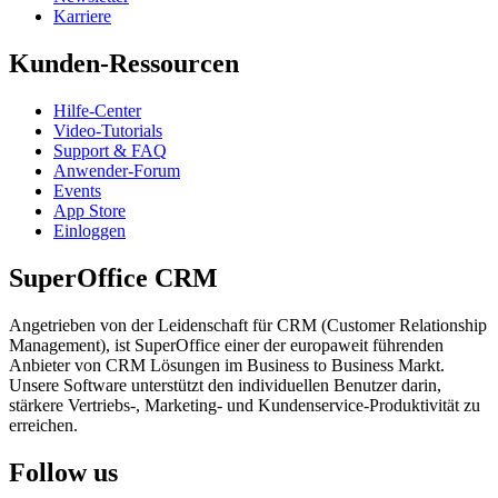
Karriere
Kunden-Ressourcen
Hilfe-Center
Video-Tutorials
Support & FAQ
Anwender-Forum
Events
App Store
Einloggen
SuperOffice CRM
Angetrieben von der Leidenschaft für CRM (Customer Relationship
Management), ist SuperOffice einer der europaweit führenden
Anbieter von CRM Lösungen im Business to Business Markt.
Unsere Software unterstützt den individuellen Benutzer darin,
stärkere Vertriebs-, Marketing- und Kundenservice-Produktivität zu
erreichen.
Follow us