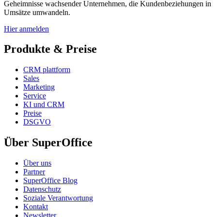
Geheimnisse wachsender Unternehmen, die Kundenbeziehungen in
Umsätze umwandeln.
Hier anmelden
Produkte & Preise
CRM plattform
Sales
Marketing
Service
KI und CRM
Preise
DSGVO
Über SuperOffice
Über uns
Partner
SuperOffice Blog
Datenschutz
Soziale Verantwortung
Kontakt
Newsletter