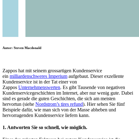
Autor: Steven Macdonald
Zappos hat mit seinem grossartigen Kundenservice
ein
milliardenschweres Imperium
aufgebaut. Dieser exzellente
Kundenservice ist in der Tat einer von
Zappos
Unternehmenswerten
. Es gibt Tausende von negativen
Kundenservicegeschichten im Internet, aber nur wenig gute. Dabei
sind es gerade die guten Geschichten, die sich am meisten
hervortun (siehe
Nordstrom’s tires refund
). Hier sehen Sie fünf
Beispiele dafür, wie man sich von der Masse abheben und
hervorragenden Kundenservice liefern kann.
1. Antworten Sie so schnell, wie möglich.