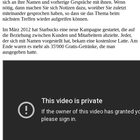
sich an ihre Namen und vorherige Gespräche mit ihnen. Wenn
nötig, dann machen Sie sich Notizen dazu, worüber Sie zuletzt
miteinander gesprochen haben, so dass sie das Thema beim
nächsten Treffen wieder aufgreifen können.
Im März 2012 hat Starbucks eine neue Kampagne gestartet, die auf
die Beziehung zwischen Kunden und Mitarbeitern abzielte. Jeder,
der sich mit Namen vorgestellt hat, bekam eine kostenlose Latte. Am
Ende waren es mehr als 35'000 Gratis-Getränke, die man
ausgegeben hatte.