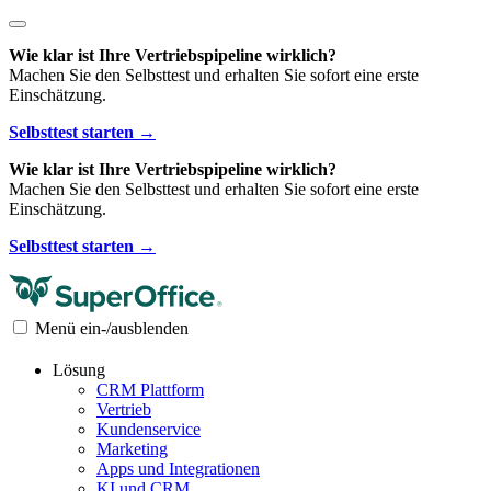
Wie klar ist Ihre Vertriebspipeline wirklich?
Machen Sie den Selbsttest und erhalten Sie sofort eine erste
Einschätzung.
Selbsttest starten →
Wie klar ist Ihre Vertriebspipeline wirklich?
Machen Sie den Selbsttest und erhalten Sie sofort eine erste
Einschätzung.
Selbsttest starten →
Menü ein-/ausblenden
Lösung
CRM Plattform
Vertrieb
Kundenservice
Marketing
Apps und Integrationen
KI und CRM