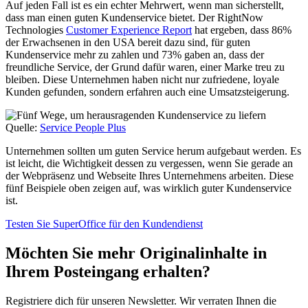
Auf jeden Fall ist es ein echter Mehrwert, wenn man sicherstellt,
dass man einen guten Kundenservice bietet. Der RightNow
Technologies
Customer Experience Report
hat ergeben, dass 86%
der Erwachsenen in den USA bereit dazu sind, für guten
Kundenservice mehr zu zahlen und 73% gaben an, dass der
freundliche Service, der Grund dafür waren, einer Marke treu zu
bleiben. Diese Unternehmen haben nicht nur zufriedene, loyale
Kunden gefunden, sondern erfahren auch eine Umsatzsteigerung.
Quelle:
Service People Plus
Unternehmen sollten um guten Service herum aufgebaut werden. Es
ist leicht, die Wichtigkeit dessen zu vergessen, wenn Sie gerade an
der Webpräsenz und Webseite Ihres Unternehmens arbeiten. Diese
fünf Beispiele oben zeigen auf, was wirklich guter Kundenservice
ist.
Testen Sie SuperOffice für den Kundendienst
Möchten Sie mehr Originalinhalte in
Ihrem Posteingang erhalten?
Registriere dich für unseren Newsletter. Wir verraten Ihnen die