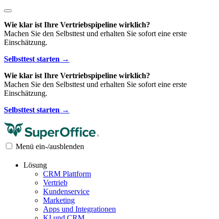
Wie klar ist Ihre Vertriebspipeline wirklich?
Machen Sie den Selbsttest und erhalten Sie sofort eine erste
Einschätzung.
Selbsttest starten →
Wie klar ist Ihre Vertriebspipeline wirklich?
Machen Sie den Selbsttest und erhalten Sie sofort eine erste
Einschätzung.
Selbsttest starten →
Menü ein-/ausblenden
Lösung
CRM Plattform
Vertrieb
Kundenservice
Marketing
Apps und Integrationen
KI und CRM