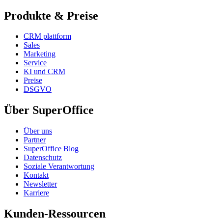
Produkte & Preise
CRM plattform
Sales
Marketing
Service
KI und CRM
Preise
DSGVO
Über SuperOffice
Über uns
Partner
SuperOffice Blog
Datenschutz
Soziale Verantwortung
Kontakt
Newsletter
Karriere
Kunden-Ressourcen